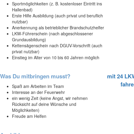
Sportmöglichkeiten (z. B. kostenloser Eintritt ins
Hallenbad)
Erste Hilfe Ausbildung (auch privat und beruflich
nutzbar)
Anerkennung als betrieblicher Brandschutzhelfer
LKW-Führerschein (nach abgeschlossener
Grundausbildung)
Kettensägenschein nach DGUV-Vorschrift (auch
privat nutzbar)
Einstieg im Alter von 10 bis 60 Jahren möglich
Was Du mitbringen musst?
mit 24 LK
fahr
Spaß am Arbeiten im Team
Interesse an der Feuerwehr
ein wenig Zeit (keine Angst, wir nehmen
Rücksicht auf deine Wünsche und
Möglichkeiten)
Freude am Helfen