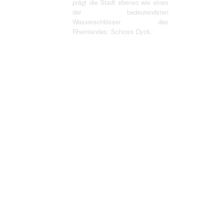
prägt die Stadt ebenso wie eines
der bedeutendsten
Wasserschlösser des
Rheinlandes: Schloss Dyck.