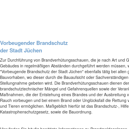
Vorbeugender Brandschutz
der Stadt Jüchen
Zur Durchführung von Brandverhütungsschauen, die je nach Art und 
Gebäudes in regelmäßigen Abständen durchgeführt werden müssen, w
"Vorbeugende Brandschutz der Stadt Jüchen" ebenfalls tätig bei allen
Bauvorhaben, wo dieser durch die Bauaufsicht oder Sachverständige
Stellungnahme gebeten wird. Die Brandverhütungsschauen dienen der
brandschutztechnischer Mängel und Gefahrenquellen sowie der Veran
Maßnahmen, die der Entstehung eines Brandes und der Ausbreitung 
Rauch vorbeugen und bei einem Brand oder Unglücksfall die Rettung
und Tieren ermöglichen. Maßgeblich hierfür ist das Brandschutz-, Hilfe
Katastrophenschutzgesetz, sowie die Bauordnung.