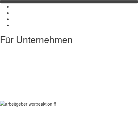
Für Unternehmen