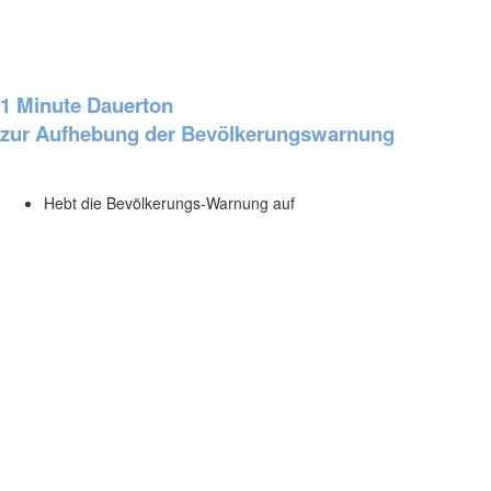
1 Minute Dauerton
zur Aufhebung der Bevölkerungswarnung
Hebt die Bevölkerungs-Warnung auf