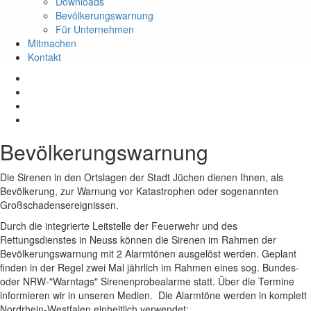
Downloads
Bevölkerungswarnung
Für Unternehmen
Mitmachen
Kontakt
Bevölkerungswarnung
Die Sirenen in den Ortslagen der Stadt Jüchen dienen Ihnen, als
Bevölkerung, zur Warnung vor Katastrophen oder sogenannten
Großschadensereignissen.
Durch die integrierte Leitstelle der Feuerwehr und des
Rettungsdienstes in Neuss können die Sirenen im Rahmen der
Bevölkerungswarnung mit 2 Alarmtönen ausgelöst werden. Geplant
finden in der Regel zwei Mal jährlich im Rahmen eines sog. Bundes-
oder NRW-"Warntags" Sirenenprobealarme statt. Über die Termine
informieren wir in unseren Medien. Die Alarmtöne werden in komplett
Nordrhein-Westfalen einheitlich verwendet: