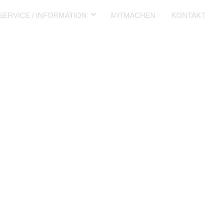
SERVICE / INFORMATION
MITMACHEN
KONTAKT